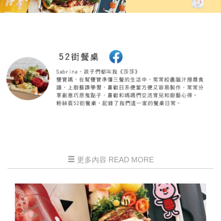
更多內容 READ MORE