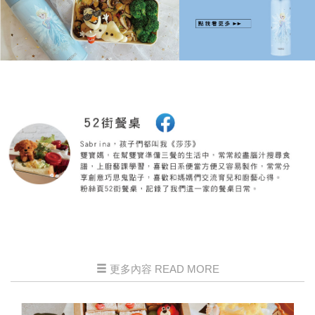
更多內容 READ MORE