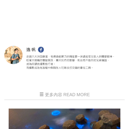
更多內容 READ MORE