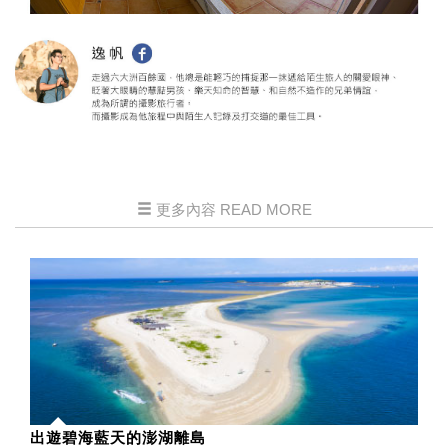
更多內容 READ MORE
出遊碧海藍天的澎湖離島