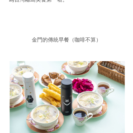
金門的傳統早餐（咖啡不算）