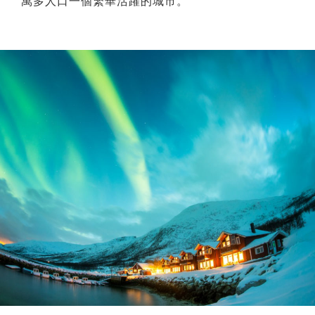
萬多人口一個繁華活躍的城市。