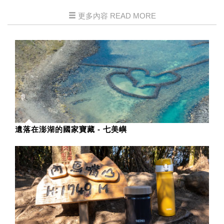
更多內容 READ MORE
遺落在澎湖的國家寶藏 - 七美嶼