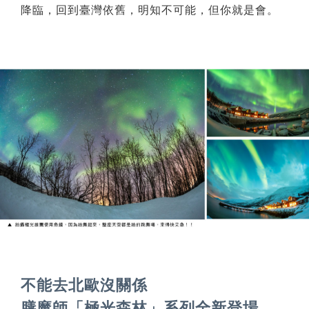
降臨，回到臺灣依舊，明知不可能，但你就是會。
不能去北歐沒關係
膳魔師「極光森林」系列全新登場