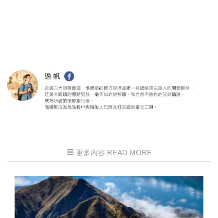
更多內容 READ MORE