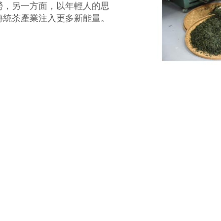
勞，另一方面，以年輕人的思
傳統茶產業注入更多新能量。