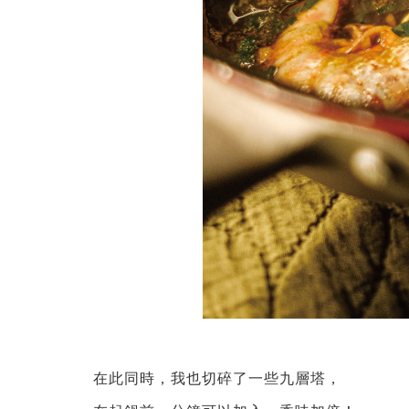
在此同時，我也切碎了一些九層塔，