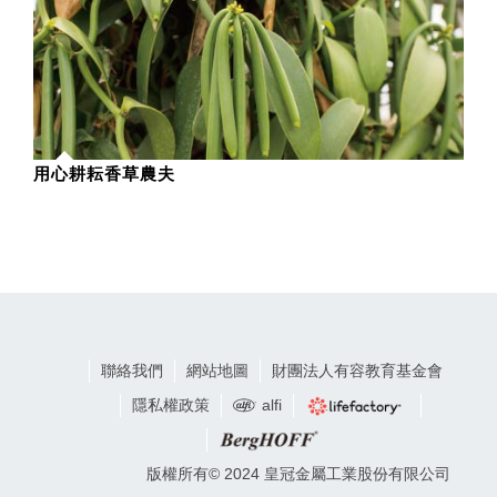
用心耕耘香草農夫
聯絡我們
網站地圖
財團法人有容教育基金會
隱私權政策
alfi
版權所有© 2024 皇冠金屬工業股份有限公司