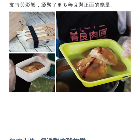
支持與影響，凝聚了更多善良與正面的能量。