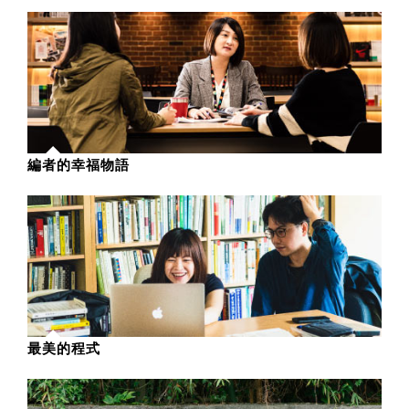
編者的幸福物語
最美的程式