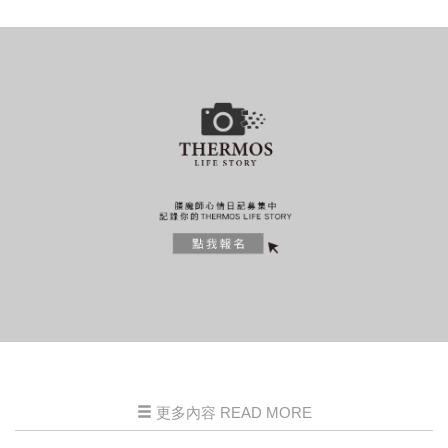
更多內容 READ MORE