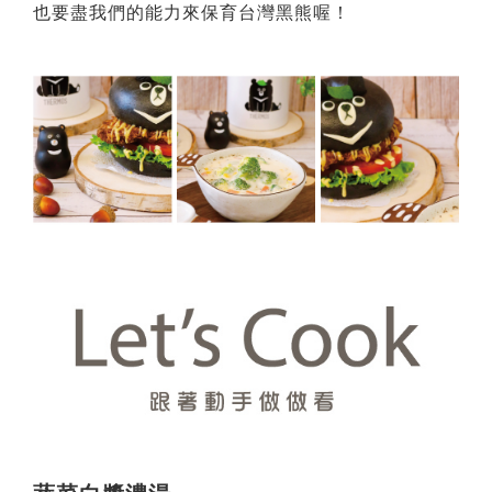
也要盡我們的能力來保育台灣黑熊喔！