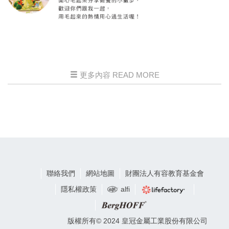
更多內容 READ MORE
聯絡我們
網站地圖
財團法人有容教育基金會
隱私權政策
alfi
版權所有© 2024 皇冠金屬工業股份有限公司