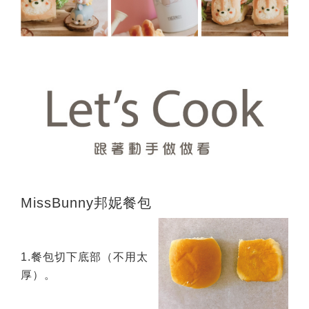
MissBunny邦妮餐包
1.餐包切下底部（不用太
厚）。