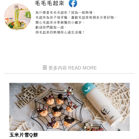
更多內容 READ MORE
玉米片雪Q餅