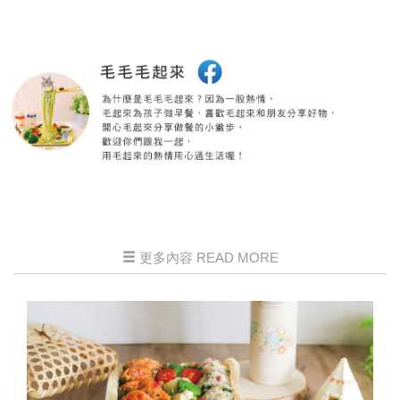
更多內容 READ MORE