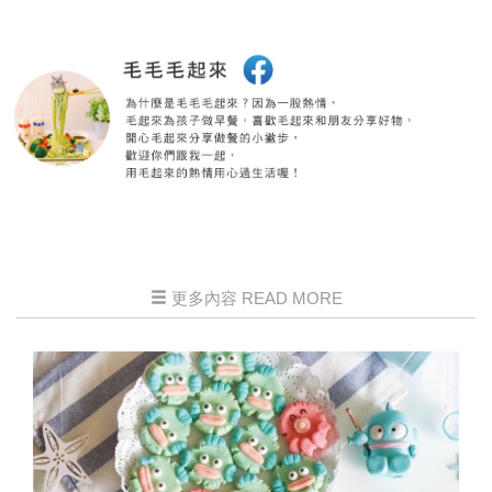
更多內容 READ MORE