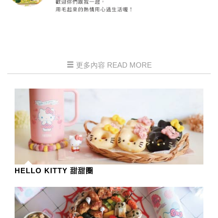
更多內容 READ MORE
HELLO KITTY 甜甜圈