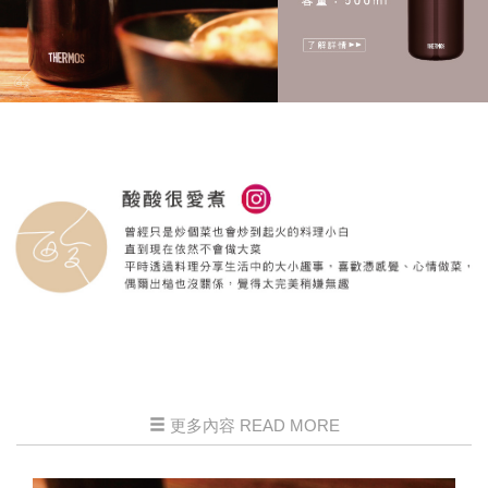
更多內容 READ MORE