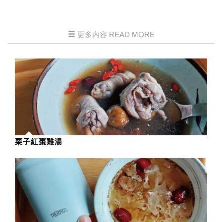
更多內容 READ MORE
栗子紅棗雞湯