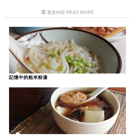
更多內容 READ MORE
記憶中的粗米粉湯