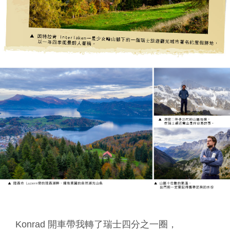
Konrad 開車帶我轉了瑞士四分之一圈，