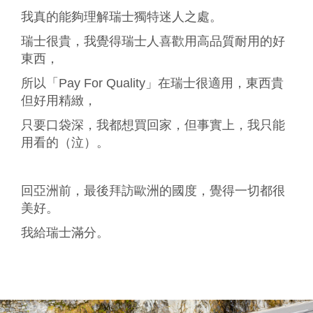
我真的能夠理解瑞士獨特迷人之處。
瑞士很貴，我覺得瑞士人喜歡用高品質耐用的好
東西，
所以「Pay For Quality」在瑞士很適用，東西貴
但好用精緻，
只要口袋深，我都想買回家，但事實上，我只能
用看的（泣）。
回亞洲前，最後拜訪歐洲的國度，覺得一切都很
美好。
我給瑞士滿分。