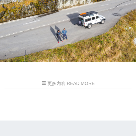
更多內容 READ MORE